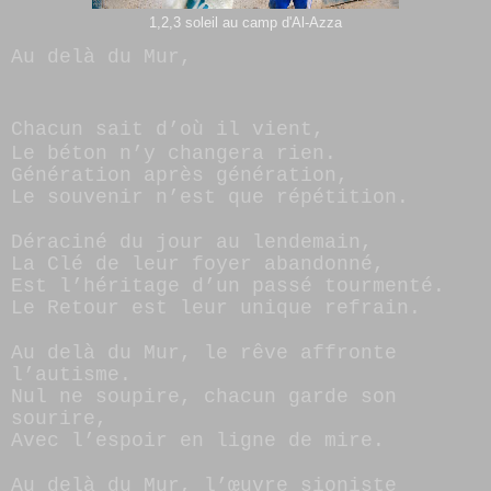
1,2,3 soleil au camp d'Al-Azza
Au delà du Mur,
Chacun sait d’où il vient,
Le béton n’y changera rien.
Génération après génération,
Le souvenir n’est que répétition.
Déraciné du jour au lendemain,
La Clé de leur foyer abandonné,
Est l’héritage d’un passé tourmenté.
Le Retour est leur unique refrain.
Au delà du Mur, le rêve affronte
l’autisme.
Nul ne soupire, chacun garde son
sourire,
Avec l’espoir en ligne de mire.
Au delà du Mur, l’œuvre sioniste